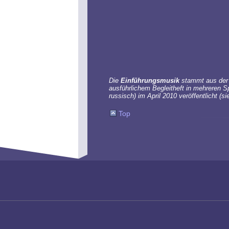
Die
Einführungsmusik
stammt aus der 2
ausführlichem Begleitheft in mehreren S
russisch) im April 2010 veröffentlicht (s
Top